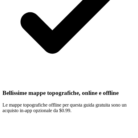
Bellissime mappe topografiche, online e offline
Le mappe topografiche offline per questa guida gratuita sono un
acquisto in-app opzionale da $0.99.