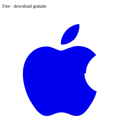
Free
·
download gratuito