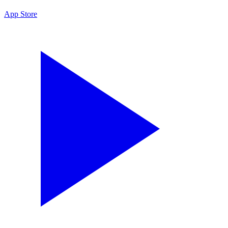
App Store