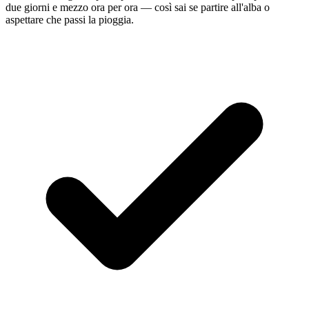
due giorni e mezzo ora per ora — così sai se partire all'alba o
aspettare che passi la pioggia.