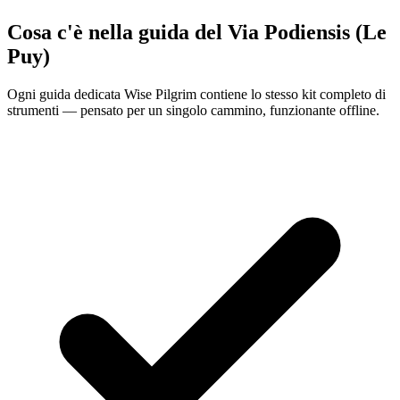
Cosa c'è nella guida del Via Podiensis (Le
Puy)
Ogni guida dedicata Wise Pilgrim contiene lo stesso kit completo di
strumenti — pensato per un singolo cammino, funzionante offline.