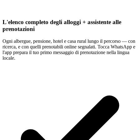
L'elenco completo degli alloggi + assistente alle
prenotazioni
Ogni albergue, pensione, hotel e casa rural lungo il percorso — con
ricerca, e con quelli prenotabili online segnalati. Tocca WhatsApp e
l'app prepara il tuo primo messaggio di prenotazione nella lingua
locale.