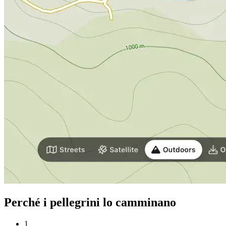
Perché i pellegrini lo camminano
1