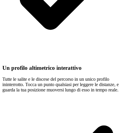
Un profilo altimetrico interattivo
Tutte le salite e le discese del percorso in un unico profilo
ininterrotto. Tocca un punto qualsiasi per leggere le distanze, e
guarda la tua posizione muoversi lungo di esso in tempo reale.