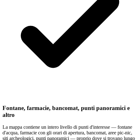
Fontane, farmacie, bancomat, punti panoramici e
altro
La mappa contiene un intero livello di punti d'interesse — fontane
d'acqua, farmacie con gli orari di apertura, bancomat, aree pic-nic,
siti archeologici, punti panoramici — proprio dove si trovano lungo