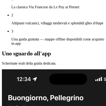
La classica Via Francese da Le Puy ai Pirenei
2
Altipiani vulcanici, villaggi medievali e splendidi gîtes d'étape
3
Una guida gratuita — mappe offline disponibili come acquisto
in-app
Uno sguardo all'app
Schermate reali della guida dedicata.