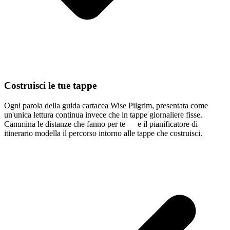
Costruisci le tue tappe
Ogni parola della guida cartacea Wise Pilgrim, presentata come
un'unica lettura continua invece che in tappe giornaliere fisse.
Cammina le distanze che fanno per te — e il pianificatore di
itinerario modella il percorso intorno alle tappe che costruisci.