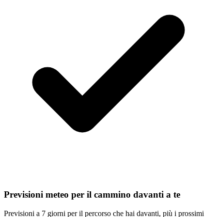
Previsioni meteo per il cammino davanti a te
Previsioni a 7 giorni per il percorso che hai davanti, più i prossimi