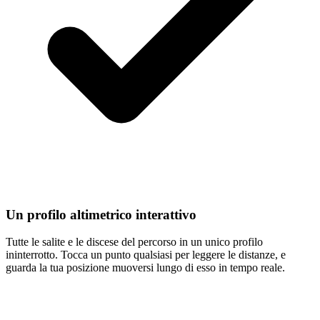
Un profilo altimetrico interattivo
Tutte le salite e le discese del percorso in un unico profilo
ininterrotto. Tocca un punto qualsiasi per leggere le distanze, e
guarda la tua posizione muoversi lungo di esso in tempo reale.