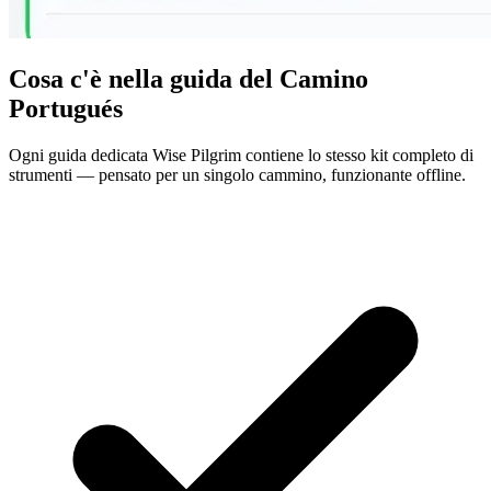
Cosa c'è nella guida del Camino
Portugués
Ogni guida dedicata Wise Pilgrim contiene lo stesso kit completo di
strumenti — pensato per un singolo cammino, funzionante offline.