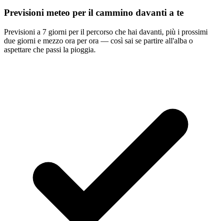
Previsioni meteo per il cammino davanti a te
Previsioni a 7 giorni per il percorso che hai davanti, più i prossimi
due giorni e mezzo ora per ora — così sai se partire all'alba o
aspettare che passi la pioggia.