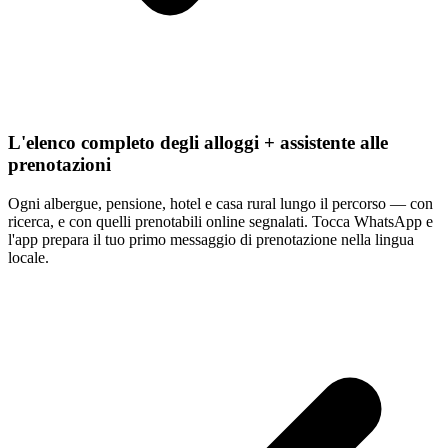
L'elenco completo degli alloggi + assistente alle
prenotazioni
Ogni albergue, pensione, hotel e casa rural lungo il percorso — con
ricerca, e con quelli prenotabili online segnalati. Tocca WhatsApp e
l'app prepara il tuo primo messaggio di prenotazione nella lingua
locale.