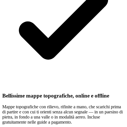
Bellissime mappe topografiche, online e offline
Mappe topografiche con rilievo, rifinite a mano, che scarichi prima
di partire e con cui ti orienti senza alcun segnale — in un paesino di
pietra, in fondo a una valle o in modalità aereo. Incluse
gratuitamente nelle guide a pagamento.