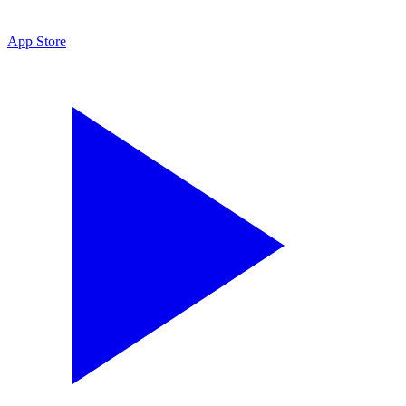
App Store