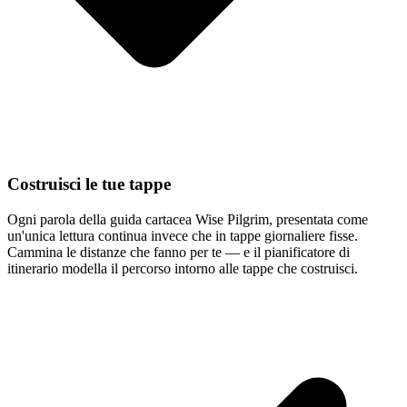
Costruisci le tue tappe
Ogni parola della guida cartacea Wise Pilgrim, presentata come
un'unica lettura continua invece che in tappe giornaliere fisse.
Cammina le distanze che fanno per te — e il pianificatore di
itinerario modella il percorso intorno alle tappe che costruisci.