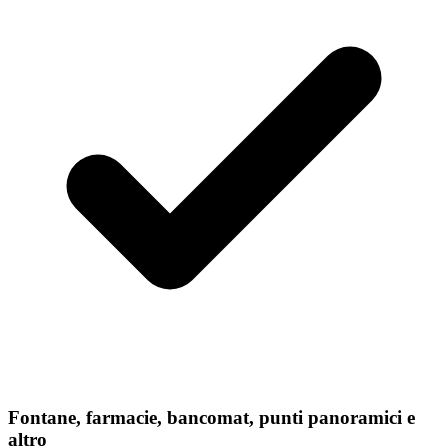
Fontane, farmacie, bancomat, punti panoramici e
altro