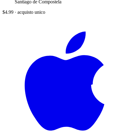
Santiago de Compostela
$4.99
·
acquisto unico