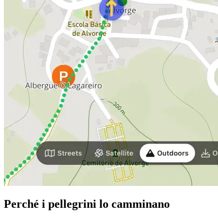
Perché i pellegrini lo camminano