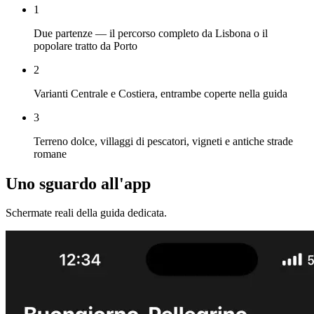
1
Due partenze — il percorso completo da Lisbona o il
popolare tratto da Porto
2
Varianti Centrale e Costiera, entrambe coperte nella guida
3
Terreno dolce, villaggi di pescatori, vigneti e antiche strade
romane
Uno sguardo all'app
Schermate reali della guida dedicata.