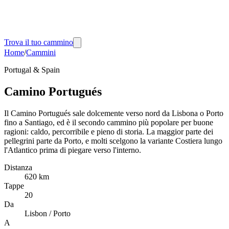
Trova il tuo cammino
Home
/
Cammini
Portugal & Spain
Camino Portugués
Il Camino Portugués sale dolcemente verso nord da Lisbona o Porto
fino a Santiago, ed è il secondo cammino più popolare per buone
ragioni: caldo, percorribile e pieno di storia. La maggior parte dei
pellegrini parte da Porto, e molti scelgono la variante Costiera lungo
l'Atlantico prima di piegare verso l'interno.
Distanza
620 km
Tappe
20
Da
Lisbon / Porto
A