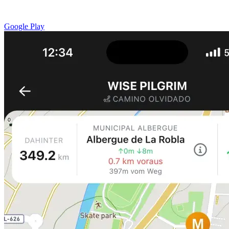
Google Play