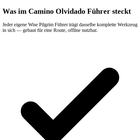
Was im Camino Olvidado Führer steckt
Jeder eigene Wise Pilgrim Führer trägt dasselbe komplette Werkzeug
in sich — gebaut für eine Route, offline nutzbar.