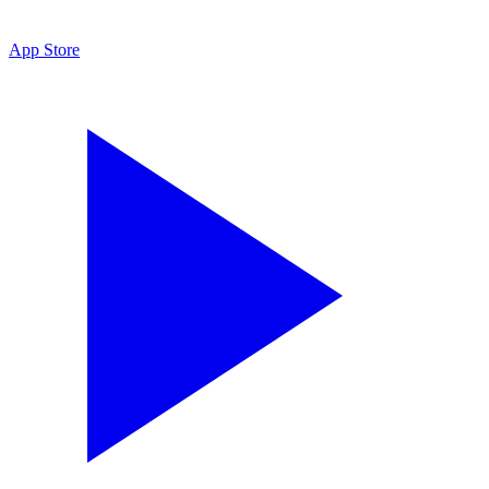
App Store