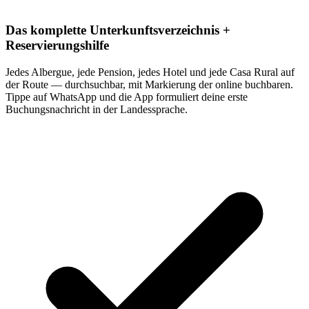
Das komplette Unterkunftsverzeichnis +
Reservierungshilfe
Jedes Albergue, jede Pension, jedes Hotel und jede Casa Rural auf
der Route — durchsuchbar, mit Markierung der online buchbaren.
Tippe auf WhatsApp und die App formuliert deine erste
Buchungsnachricht in der Landessprache.