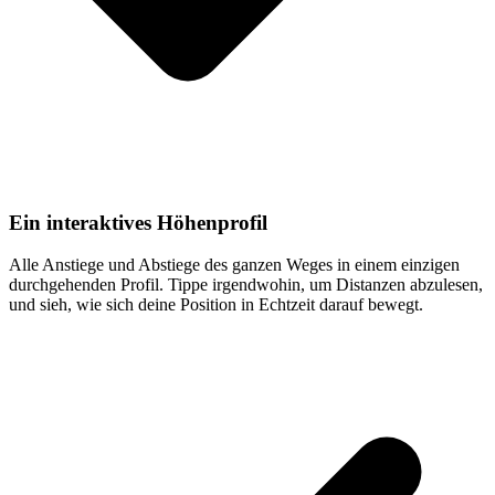
Ein interaktives Höhenprofil
Alle Anstiege und Abstiege des ganzen Weges in einem einzigen
durchgehenden Profil. Tippe irgendwohin, um Distanzen abzulesen,
und sieh, wie sich deine Position in Echtzeit darauf bewegt.