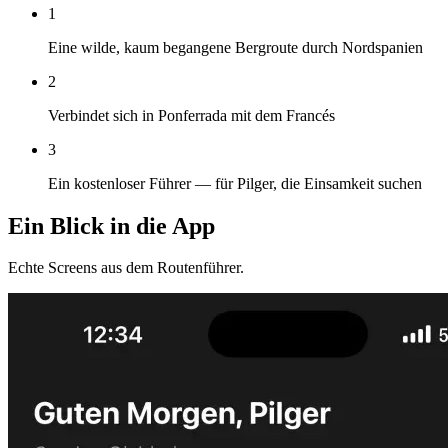
1
Eine wilde, kaum begangene Bergroute durch Nordspanien
2
Verbindet sich in Ponferrada mit dem Francés
3
Ein kostenloser Führer — für Pilger, die Einsamkeit suchen
Ein Blick in die App
Echte Screens aus dem Routenführer.