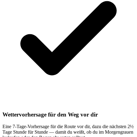
Wettervorhersage für den Weg vor dir
Eine 7-Tage-Vorhersage für die Route vor dir, dazu die nächsten 2½
Tage Stunde für Stunde — damit du weißt, ob du im Morgengrauen