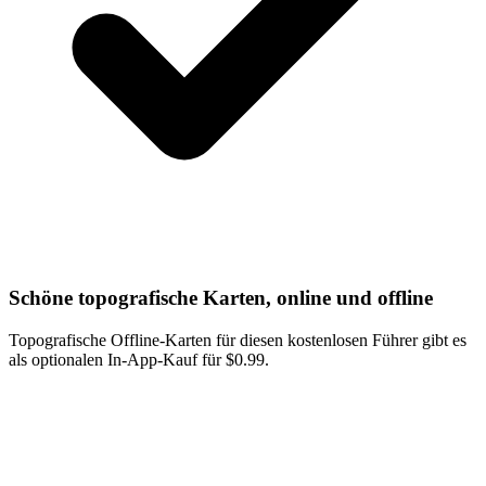
Schöne topografische Karten, online und offline
Topografische Offline-Karten für diesen kostenlosen Führer gibt es
als optionalen In-App-Kauf für $0.99.