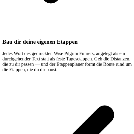
Bau dir deine eigenen Etappen
Jedes Wort des gedruckten Wise Pilgrim Führers, angelegt als ein
durchgehender Text statt als feste Tagesetappen. Geh die Distanzen,
die zu dir passen — und der Etappenplaner formt die Route rund um
die Etappen, die du dir baust.