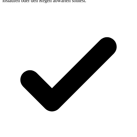
loslaufen oder den Regen abwarten solltest.