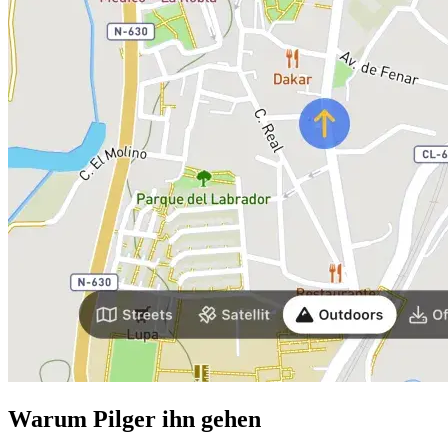
Warum Pilger ihn gehen