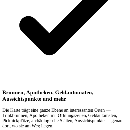
Brunnen, Apotheken, Geldautomaten,
Aussichtspunkte und mehr
Die Karte trägt eine ganze Ebene an interessanten Orten —
Trinkbrunnen, Apotheken mit Öffnungszeiten, Geldautomaten,
Picknickplätze, archäologische Stätten, Aussichtspunkte — genau
dort, wo sie am Weg liegen.