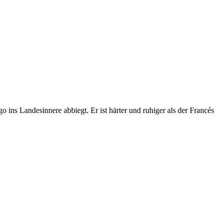
 ins Landesinnere abbiegt. Er ist härter und ruhiger als der Francés