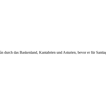
n durch das Baskenland, Kantabrien und Asturien, bevor er für Santiago