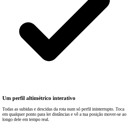
Um perfil altimétrico interativo
Todas as subidas e descidas da rota num só perfil ininterrupto. Toca
em qualquer ponto para ler distâncias e vê a tua posição mover-se ao
longo dele em tempo real.