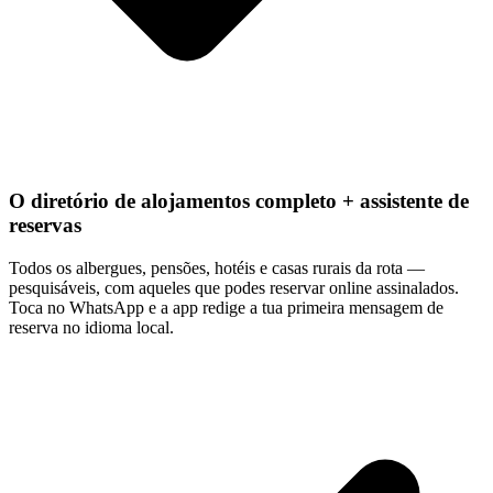
O diretório de alojamentos completo + assistente de
reservas
Todos os albergues, pensões, hotéis e casas rurais da rota —
pesquisáveis, com aqueles que podes reservar online assinalados.
Toca no WhatsApp e a app redige a tua primeira mensagem de
reserva no idioma local.