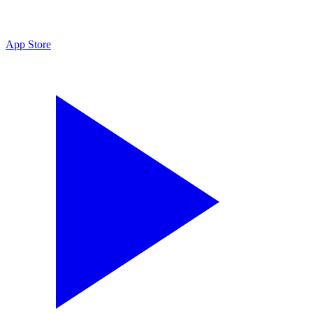
App Store