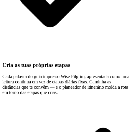
Cria as tuas próprias etapas
Cada palavra do guia impresso Wise Pilgrim, apresentada como uma
leitura contínua em vez de etapas diárias fixas. Caminha as
distâncias que te convêm — e o planeador de itinerário molda a rota
em torno das etapas que crias.