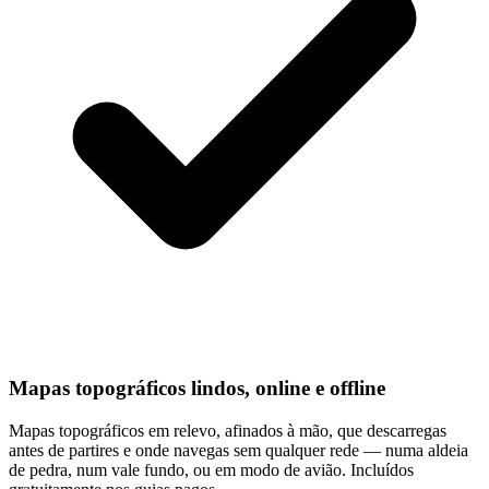
Mapas topográficos lindos, online e offline
Mapas topográficos em relevo, afinados à mão, que descarregas
antes de partires e onde navegas sem qualquer rede — numa aldeia
de pedra, num vale fundo, ou em modo de avião. Incluídos