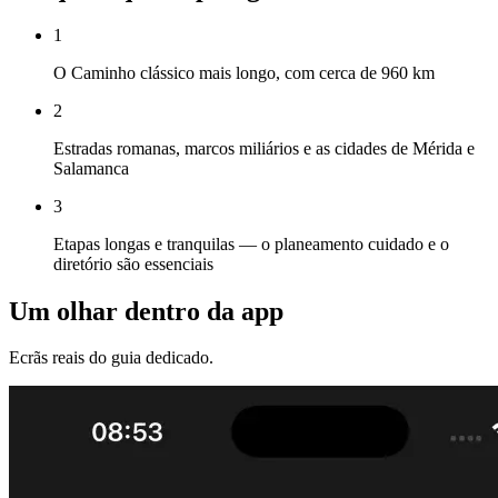
1
O Caminho clássico mais longo, com cerca de 960 km
2
Estradas romanas, marcos miliários e as cidades de Mérida e
Salamanca
3
Etapas longas e tranquilas — o planeamento cuidado e o
diretório são essenciais
Um olhar dentro da app
Ecrãs reais do guia dedicado.