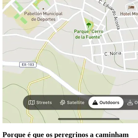
Porque é que os peregrinos a caminham