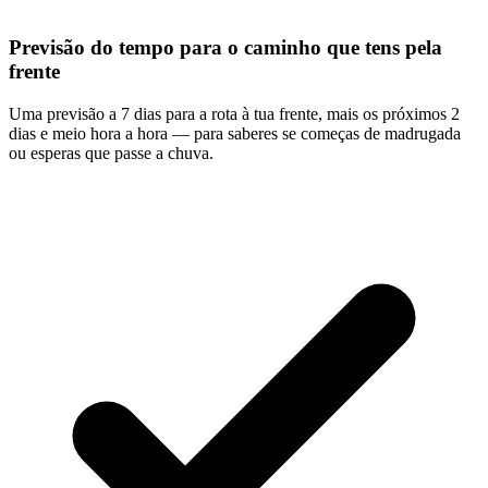
Previsão do tempo para o caminho que tens pela
frente
Uma previsão a 7 dias para a rota à tua frente, mais os próximos 2
dias e meio hora a hora — para saberes se começas de madrugada
ou esperas que passe a chuva.