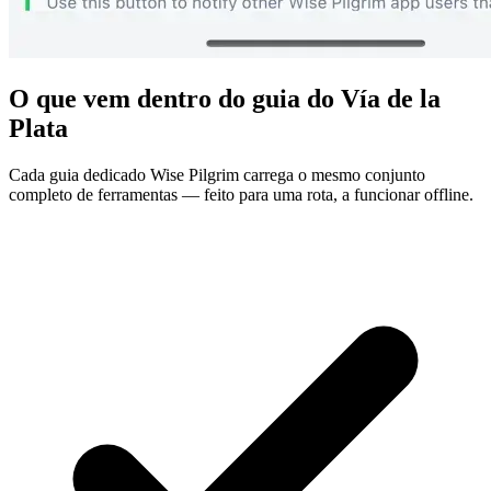
O que vem dentro do guia do Vía de la
Plata
Cada guia dedicado Wise Pilgrim carrega o mesmo conjunto
completo de ferramentas — feito para uma rota, a funcionar offline.