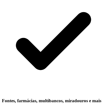
Fontes, farmácias, multibancos, miradouros e mais