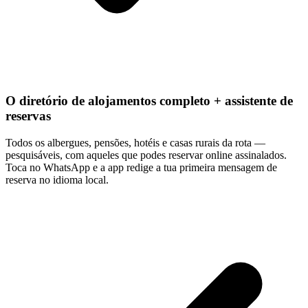
O diretório de alojamentos completo + assistente de
reservas
Todos os albergues, pensões, hotéis e casas rurais da rota —
pesquisáveis, com aqueles que podes reservar online assinalados.
Toca no WhatsApp e a app redige a tua primeira mensagem de
reserva no idioma local.