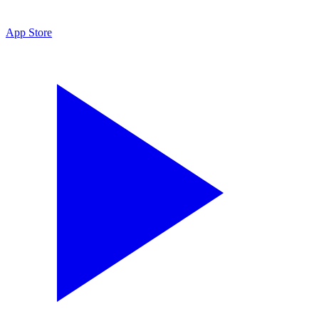
App Store