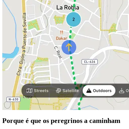
Porque é que os peregrinos a caminham