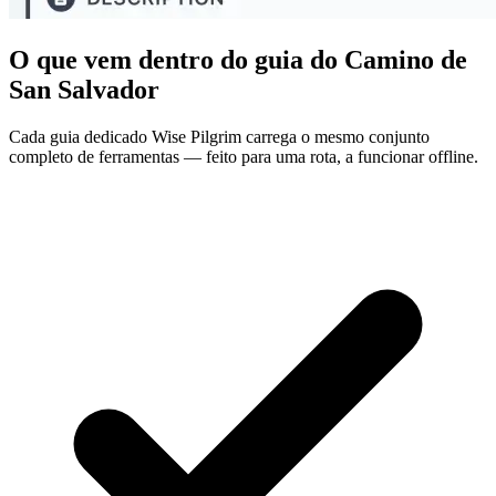
O que vem dentro do guia do Camino de
San Salvador
Cada guia dedicado Wise Pilgrim carrega o mesmo conjunto
completo de ferramentas — feito para uma rota, a funcionar offline.