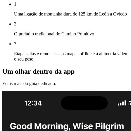
1
Uma ligação de montanha dura de 125 km de León a Oviedo
2
O prelúdio tradicional do Camino Primitivo
3
Etapas altas e remotas — os mapas offline e a altimetria valem
o seu peso
Um olhar dentro da app
Ecrãs reais do guia dedicado.