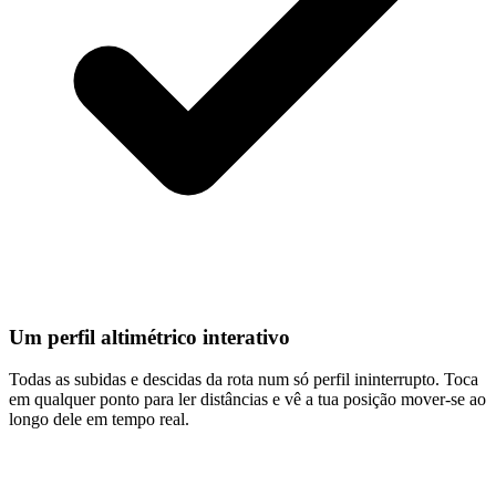
Um perfil altimétrico interativo
Todas as subidas e descidas da rota num só perfil ininterrupto. Toca
em qualquer ponto para ler distâncias e vê a tua posição mover-se ao
longo dele em tempo real.