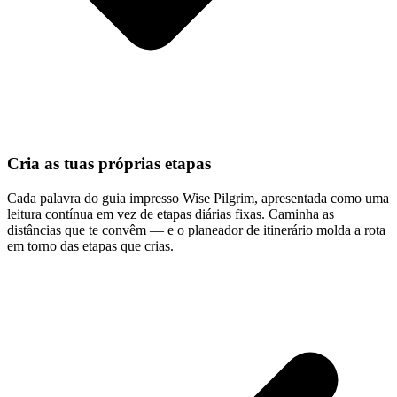
Cria as tuas próprias etapas
Cada palavra do guia impresso Wise Pilgrim, apresentada como uma
leitura contínua em vez de etapas diárias fixas. Caminha as
distâncias que te convêm — e o planeador de itinerário molda a rota
em torno das etapas que crias.