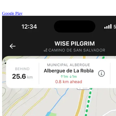
Google Play