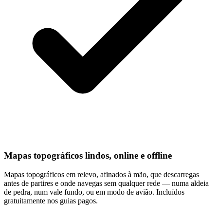
Mapas topográficos lindos, online e offline
Mapas topográficos em relevo, afinados à mão, que descarregas
antes de partires e onde navegas sem qualquer rede — numa aldeia
de pedra, num vale fundo, ou em modo de avião. Incluídos
gratuitamente nos guias pagos.