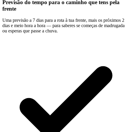
Previsão do tempo para o caminho que tens pela
frente
Uma previsão a 7 dias para a rota à tua frente, mais os próximos 2
dias e meio hora a hora — para saberes se começas de madrugada
ou esperas que passe a chuva.