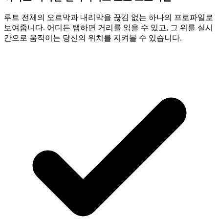
루트 전체의 오르막과 내리막을 끊김 없는 하나의 프로파일로
보여줍니다. 어디든 탭하면 거리를 읽을 수 있고, 그 위를 실시
간으로 움직이는 당신의 위치를 지켜볼 수 있습니다.