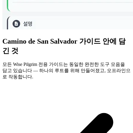
Camino de San Salvador 가이드 안에 담
긴 것
모든 Wise Pilgrim 전용 가이드는 동일한 완전한 도구 모음을
담고 있습니다 — 하나의 루트를 위해 만들어졌고, 오프라인으
로 작동합니다.