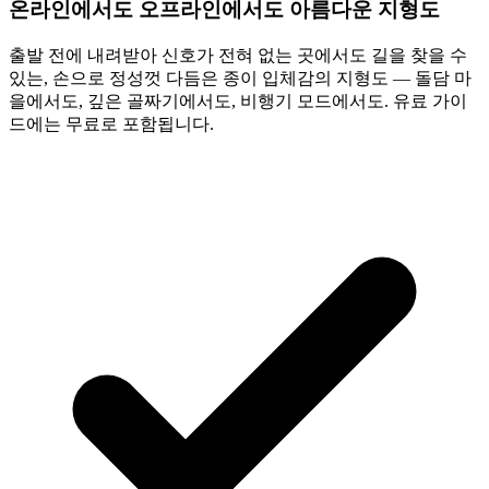
온라인에서도 오프라인에서도 아름다운 지형도
출발 전에 내려받아 신호가 전혀 없는 곳에서도 길을 찾을 수
있는, 손으로 정성껏 다듬은 종이 입체감의 지형도 — 돌담 마
을에서도, 깊은 골짜기에서도, 비행기 모드에서도. 유료 가이
드에는 무료로 포함됩니다.