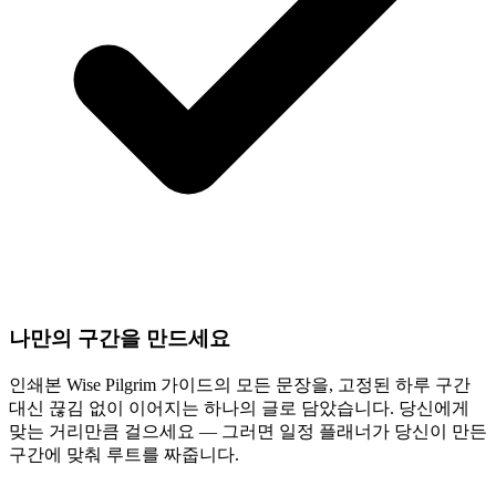
나만의 구간을 만드세요
인쇄본 Wise Pilgrim 가이드의 모든 문장을, 고정된 하루 구간
대신 끊김 없이 이어지는 하나의 글로 담았습니다. 당신에게
맞는 거리만큼 걸으세요 — 그러면 일정 플래너가 당신이 만든
구간에 맞춰 루트를 짜줍니다.