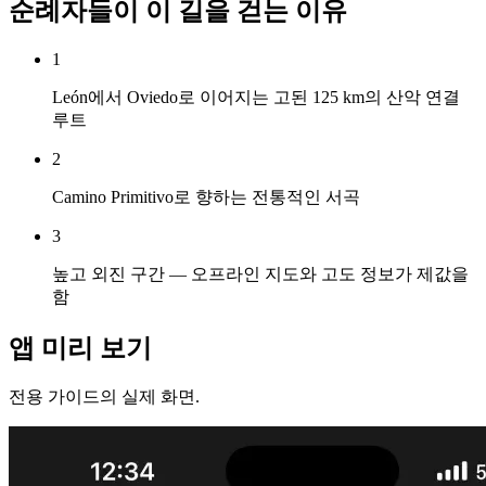
순례자들이 이 길을 걷는 이유
1
León에서 Oviedo로 이어지는 고된 125 km의 산악 연결
루트
2
Camino Primitivo로 향하는 전통적인 서곡
3
높고 외진 구간 — 오프라인 지도와 고도 정보가 제값을
함
앱 미리 보기
전용 가이드의 실제 화면.