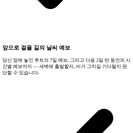
앞으로 걸을 길의 날씨 예보
당신 앞에 놓인 루트의 7일 예보, 그리고 다음 2일 반 동안의 시
간별 예보까지 — 새벽에 출발할지, 비가 그치길 기다릴지 판
단할 수 있습니다.