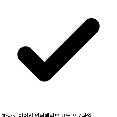
하나로 이어진 인터랙티브 고도 프로파일