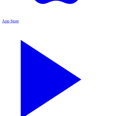
App Store