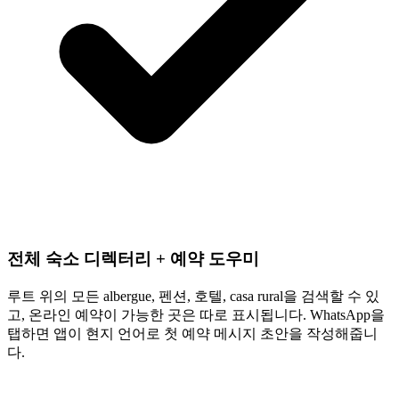
전체 숙소 디렉터리 + 예약 도우미
루트 위의 모든 albergue, 펜션, 호텔, casa rural을 검색할 수 있
고, 온라인 예약이 가능한 곳은 따로 표시됩니다. WhatsApp을
탭하면 앱이 현지 언어로 첫 예약 메시지 초안을 작성해줍니
다.