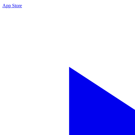
App Store