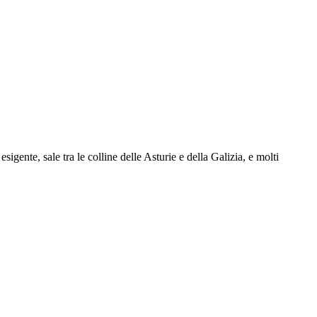
ente, sale tra le colline delle Asturie e della Galizia, e molti