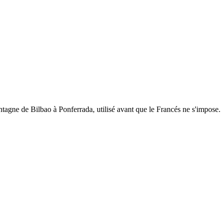
ntagne de Bilbao à Ponferrada, utilisé avant que le Francés ne s'impose.