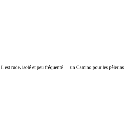
 Il est rude, isolé et peu fréquenté — un Camino pour les pèlerins