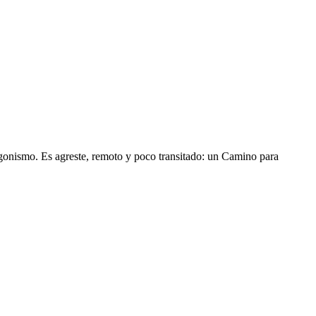
agonismo. Es agreste, remoto y poco transitado: un Camino para