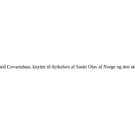
med Covarrubias, knyttet til dyrkelsen af Sankt Olav af Norge og den s