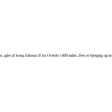
, gået af kong Alfonso II fra Oviedo i 800-tallet. Den er bjergrig og 