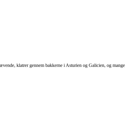
krævende, klatrer gennem bakkerne i Asturien og Galicien, og mange